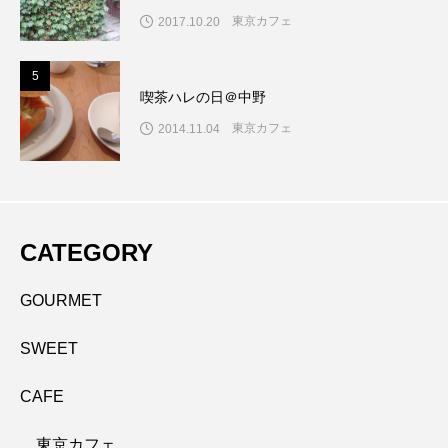
東京カフェ
2017.10.20
5
5
喫茶ハレの日＠中野
東京カフェ
2014.11.04
CATEGORY
GOURMET
SWEET
CAFE
東京カフェ