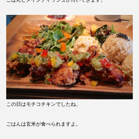
この日はモチコチキンでしたね。
ごはんは玄米が食べられますよ。