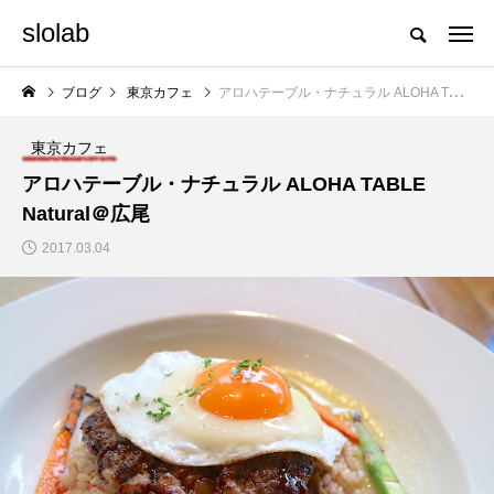
slolab
ブログ
東京カフェ
アロハテーブル・ナチュラル ALOHA TABLE Natural＠広尾
東京カフェ
アロハテーブル・ナチュラル ALOHA TABLE
Natural＠広尾
2017.03.04