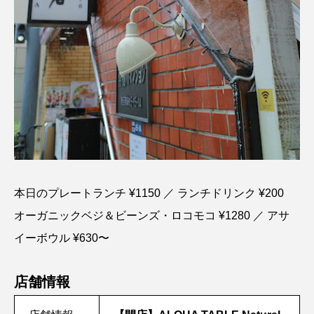
本日のプレートランチ ¥1150 ／ ランチドリンク ¥200
オーガニックベジ＆ビーンズ・ロコモコ ¥1280 ／ アサ
イーボウル ¥630〜
店舗情報