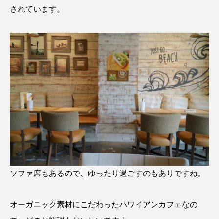
されています。
ソファ席もあるので、ゆったり過ごすのもありですね。
オーガニック素材にこだわったハワイアンカフェなの