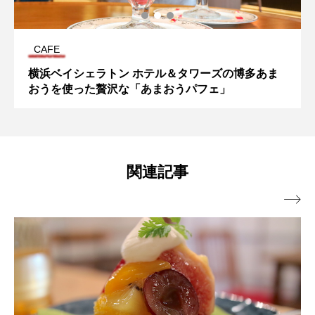
CAFE
横浜ベイシェラトン ホテル＆タワーズの博多あま
おうを使った贅沢な「あまおうパフェ」
関連記事
