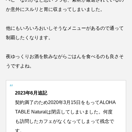
か意外にスルリと胃に収まってしまいました。
他にもいろいろおいしそうなメニューがあるので通って
制覇したくなります。
夜ゆっくりお酒を飲みながらごはんを食べるのも良さそ
うですよね。
2023年6月追記
契約満了のため2020年3月15日をもってALOHA
TABLE Naturalは閉店してしまいました。何度
も訪問したカフェがなくなってしまって残念で
す。