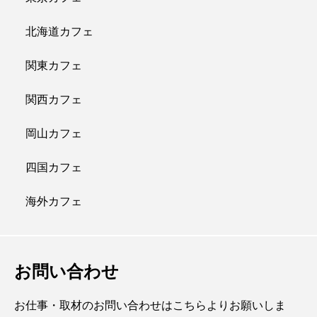
北海道カフェ
関東カフェ
関西カフェ
岡山カフェ
四国カフェ
海外カフェ
お問い合わせ
お仕事・取材のお問い合わせはこちらよりお願いしま