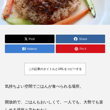
Post
Share
Hatena
Pin it
この記事のタイトルとURLをコピーする
気持ちよい空間でごはんが食べられる場所。
開放的で、ごはんもおいしくて、一人でも、大勢でも楽
しめる場所と言われたら…。