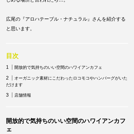
広尾の『アロハテーブル・ナチュラル』さんを紹介する
と思います。
目次
開放的で気持ちのいい空間のハワイアンカフェ
オーガニック素材にこだわったロコモコやハンバーグがいた
だけます
店舗情報
開放的で気持ちのいい空間のハワイアンカフ
ェ