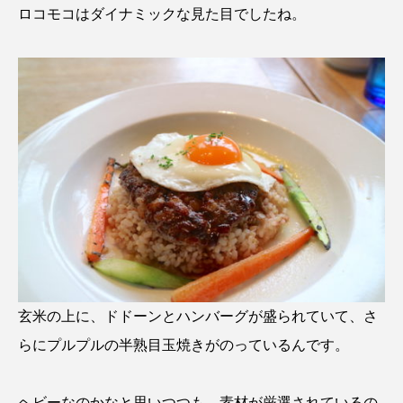
ロコモコはダイナミックな見た目でしたね。
玄米の上に、ドドーンとハンバーグが盛られていて、さ
らにプルプルの半熟目玉焼きがのっているんです。
ヘビーなのかなと思いつつも、素材が厳選されているの