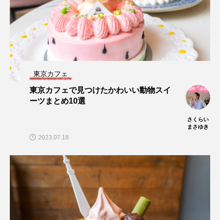
東京カフェ
東京カフェで見つけたかわいい動物スイ
ーツまとめ10選
さくらい
まさゆき
2023.07.18