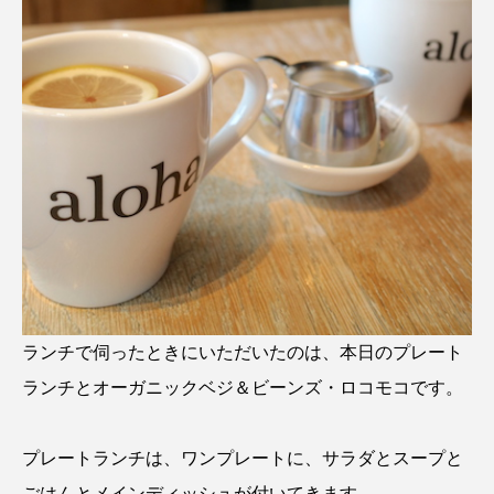
ランチで伺ったときにいただいたのは、本日のプレート
ランチとオーガニックベジ＆ビーンズ・ロコモコです。
プレートランチは、ワンプレートに、サラダとスープと
ごはんとメインディッシュが付いてきます。