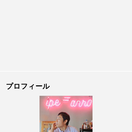
プロフィール