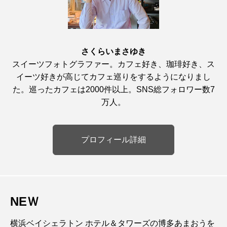
さくらいまさゆき
スイーツフォトグラファー。カフェ好き、珈琲好き、ス
イーツ好きが高じてカフェ巡りをするようになりまし
た。巡ったカフェは2000件以上。SNS総フォロワー数7
万人。
プロフィール詳細
NEＷ
横浜ベイシェラトン ホテル＆タワーズの博多あまおうを