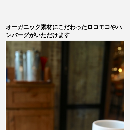
オーガニック素材にこだわったロコモコやハ
ンバーグがいただけます