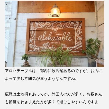
アロハテーブルは、都内に数店舗あるのですが、お店に
よって少し雰囲気が違うようなんですね。
広尾は土地柄もあってか、外国人の方が多く、お客さん
も節度をわきまえた方が多くて過ごしやすいんですよ