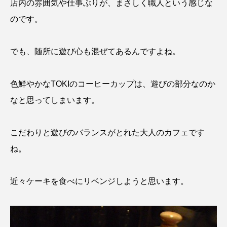
店内の雰囲気や仕事ぶりが、まさしく職人という感じな
のです。
でも、随所に遊び心も混ぜてあるんですよね。
色鮮やかなTOKIのコーヒーカップは、遊びの部分なのか
なと思ってしまいます。
こだわりと遊びのバランスがとれた大人のカフェです
ね。
近々ケーキを食べにリベンジしようと思います。