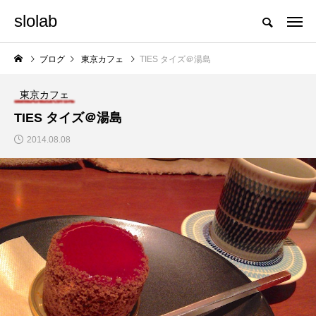
slolab
ブログ
東京カフェ
TIES タイズ＠湯島
東京カフェ
TIES タイズ＠湯島
2014.08.08