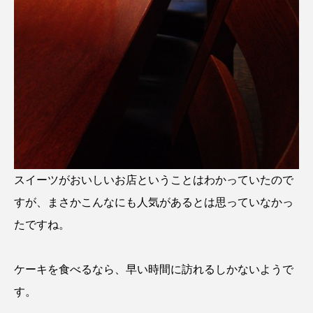
スイーツがおいしいお店ということはわかっていたので
すが、まさかこんなにも人気があるとは思っていなかっ
たですね。
ケーキを食べるなら、早い時間に訪れるしかないようで
す。