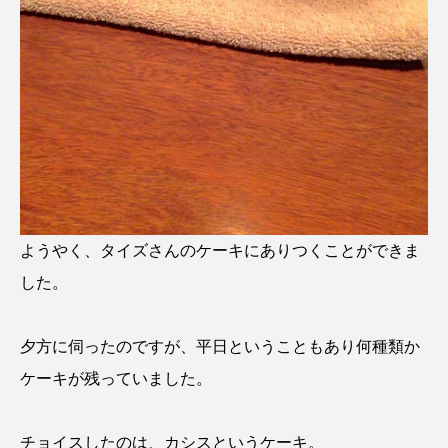
ようやく、タイズさんのケーキにありつくことができま
した。
夕方に伺ったのですが、平日ということもあり何種類か
ケーキが残っていました。
チョイスしたのは、カシスというケーキ。