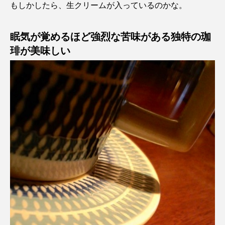
もしかしたら、生クリームが入っているのかな。
眠気が覚めるほど強烈な苦味がある独特の珈
琲が美味しい