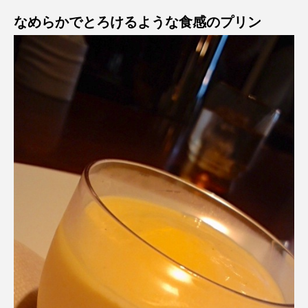
なめらかでとろけるような食感のプリン