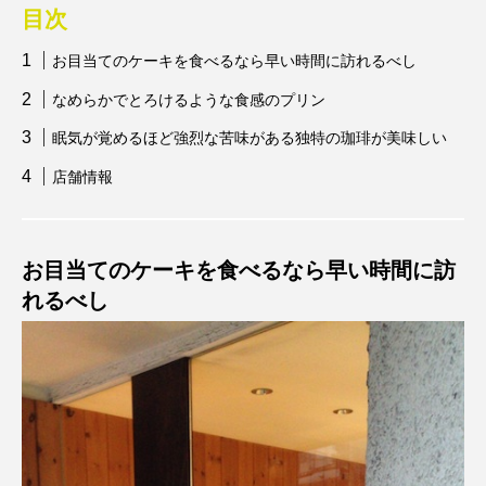
目次
お目当てのケーキを食べるなら早い時間に訪れるべし
なめらかでとろけるような食感のプリン
眠気が覚めるほど強烈な苦味がある独特の珈琲が美味しい
店舗情報
お目当てのケーキを食べるなら早い時間に訪
れるべし