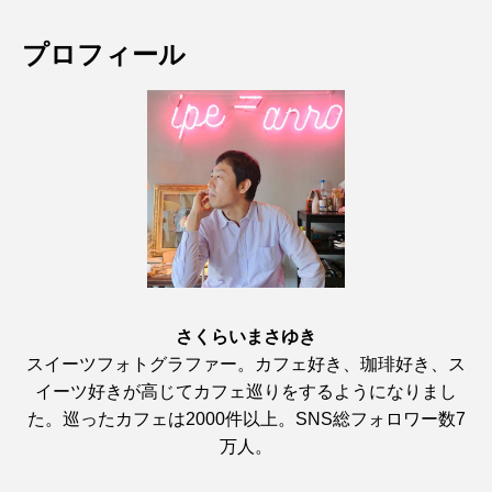
プロフィール
さくらいまさゆき
スイーツフォトグラファー。カフェ好き、珈琲好き、ス
イーツ好きが高じてカフェ巡りをするようになりまし
た。巡ったカフェは2000件以上。SNS総フォロワー数7
万人。