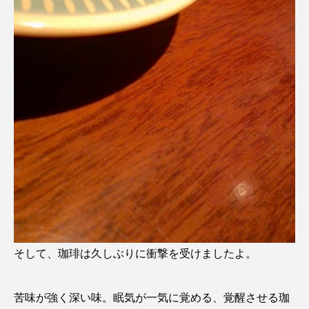
そして、珈琲は久しぶりに衝撃を受けましたよ。
苦味が強く深い味。眠気が一気に覚める、覚醒させる珈