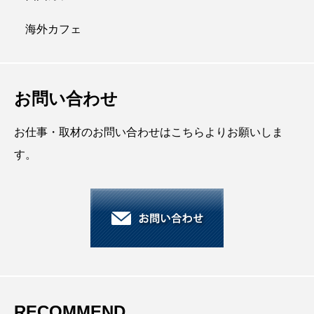
海外カフェ
お問い合わせ
お仕事・取材のお問い合わせはこちらよりお願いしま
す。
RECOMMEND