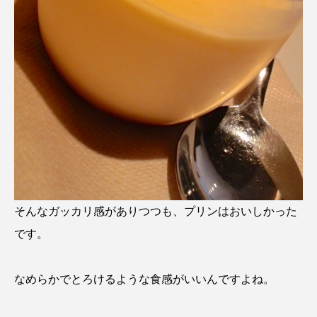
そんなガッカリ感がありつつも、プリンはおいしかった
です。
なめらかでとろけるような食感がいいんですよね。