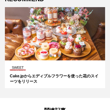
SWEET
Cake.jpからエディブルフラワーを使った花のスイ
ーツをリリース