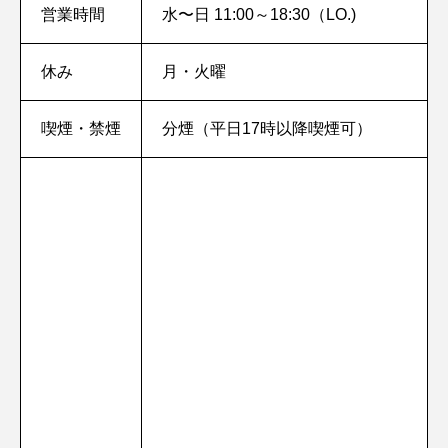
営業時間
水〜日 11:00～18:30（LO.)
休み
月・火曜
喫煙・禁煙
分煙（平日17時以降喫煙可）