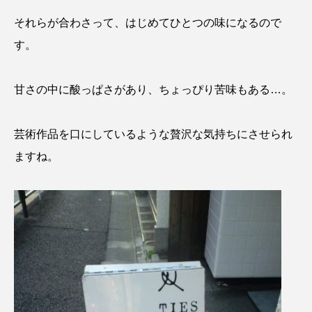
それらが合わさって、はじめてひとつの味になるので
す。
甘さの中に酸っぱさがあり、ちょっぴり苦味もある…。
芸術作品を口にしているような贅沢な気持ちにさせられ
ますね。