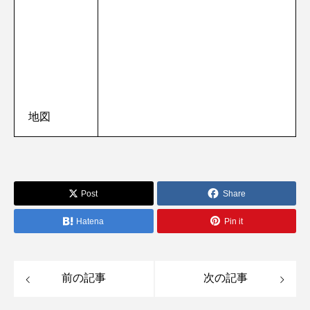
地図
Post
Share
Hatena
Pin it
前の記事
次の記事