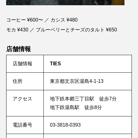
コーヒー ¥600〜 ／ カシス ¥480
モカ ¥430 ／ ブルーベリーとチーズのタルト ¥650
店舗情報
店舗情報
TIES
住所
東京都文京区湯島4-1-13
アクセス
地下鉄本郷三丁目駅 徒歩7分
地下鉄湯島駅 徒歩8分
電話番号
03-3818-0393