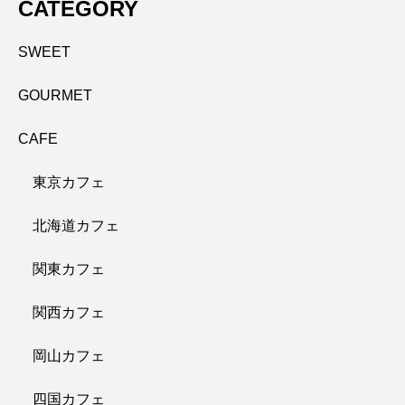
CATEGORY
SWEET
GOURMET
CAFE
東京カフェ
北海道カフェ
関東カフェ
関西カフェ
岡山カフェ
四国カフェ