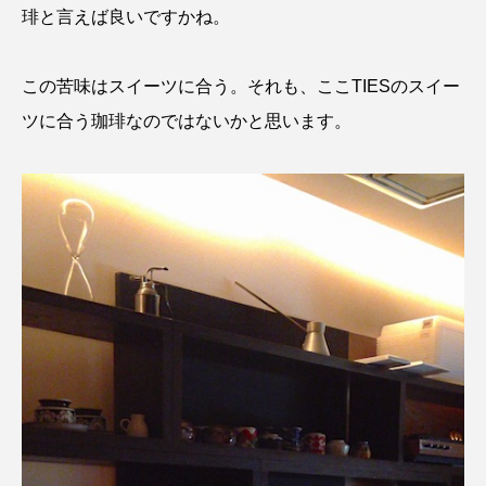
琲と言えば良いですかね。
この苦味はスイーツに合う。それも、ここTIESのスイー
ツに合う珈琲なのではないかと思います。