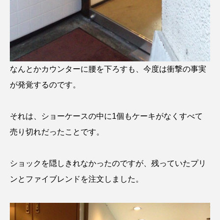
なんとかカウンターに腰を下ろすも、今度は衝撃の事実
が発覚するのです。
それは、ショーケースの中に1個もケーキがなくすべて
売り切れだったことです。
ショックを隠しきれなかったのですが、残っていたプリ
ンとファイブレンドを注文しました。