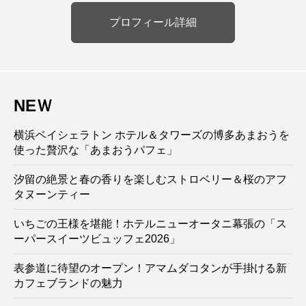
プロフィール詳細
NEＷ
横浜ベイシェラトン ホテル＆タワーズの博多あまおうを
使った贅沢な「あまおうパフェ」
汐留の絶景と春の香りを楽しむストロベリー＆桜のアフ
タヌーンティー
いちごの王様を堪能！ホテルニューオータニ幕張の「ス
ーパースイーツビュッフェ2026」
表参道に待望のオープン！アマムダコタンが手掛ける新
カフェブランドの魅力