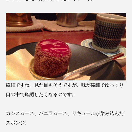
繊細ですね。見た目もそうですが、味が繊細でゆっくり
口の中で確認したくなるのです。
カシスムース、バニラムース、リキュールが染み込んだ
スポンジ。