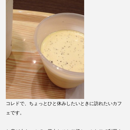
コレドで、ちょっとひと休みしたいときに訪れたいカフ
ェです。