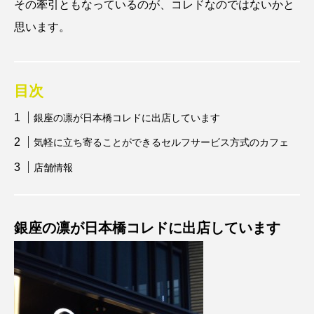
その牽引ともなっているのが、コレドなのではないかと
思います。
目次
銀座の凛が日本橋コレドに出店しています
気軽に立ち寄ることができるセルフサービス方式のカフェ
店舗情報
銀座の凛が日本橋コレドに出店しています