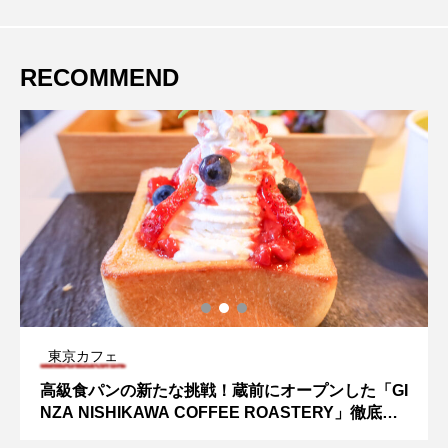
RECOMMEND
東京カフェ
高級食パンの新たな挑戦！蔵前にオープンした「GI
NZA NISHIKAWA COFFEE ROASTERY」徹底レ
ポート