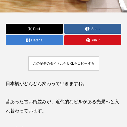
Post
Share
Hatena
Pin it
この記事のタイトルとURLをコピーする
日本橋がどんどん変わっていきますね。
昔あった古い街並みが、近代的なビルがある光景へと入
れ替わっています。