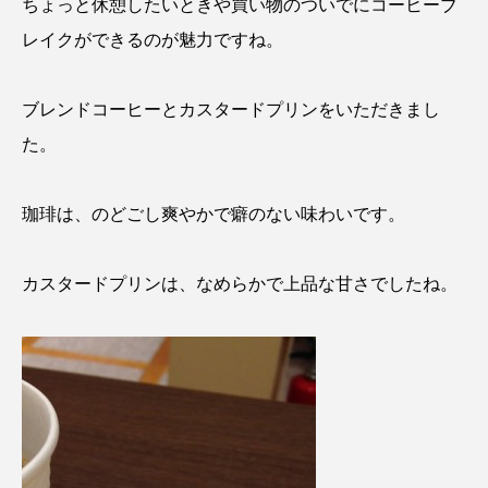
ちょっと休憩したいときや買い物のついでにコーヒーブ
レイクができるのが魅力ですね。
ブレンドコーヒーとカスタードプリンをいただきまし
た。
珈琲は、のどごし爽やかで癖のない味わいです。
カスタードプリンは、なめらかで上品な甘さでしたね。