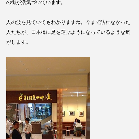
の街が活気づいています。
人の波を見ていてもわかりますね。今まで訪れなかった
人たちが、日本橋に足を運ぶようになっているような気
がします。