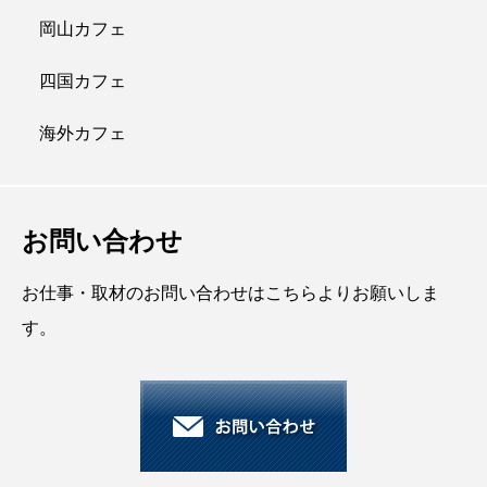
岡山カフェ
四国カフェ
海外カフェ
お問い合わせ
お仕事・取材のお問い合わせはこちらよりお願いしま
す。