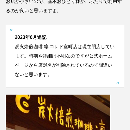
お店が小さいので、基本おひとり様か、ふたりで利用す
るのが良いと思いますよ。
2023年6月追記
炭火焙煎珈琲 凛 コレド室町店は現在閉店してい
ます。時期や詳細は不明なのですが公式ホーム
ページから店舗名が削除されているので間違い
ないと思います。