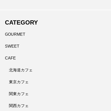
CATEGORY
GOURMET
SWEET
CAFE
北海道カフェ
東京カフェ
関東カフェ
関西カフェ