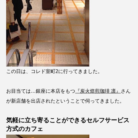
この日は、コレド室町2に行ってきました。
お目当ては…銀座に本店をもつ
『炭火焙煎珈琲 凛』
さん
が新店舗を出店されたということで伺ってきました。
気軽に立ち寄ることができるセルフサービス
方式のカフェ