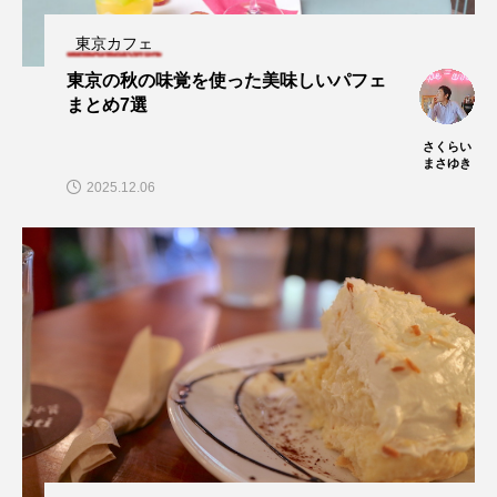
東京カフェ
東京の秋の味覚を使った美味しいパフェ
まとめ7選
さくらい
まさゆき
2025.12.06