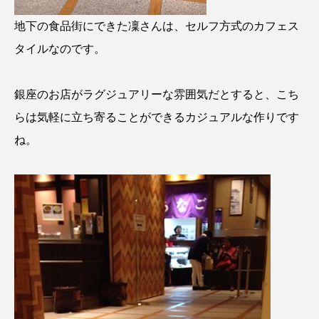
地下の食品街にできた凜さんは、セルフ方式のカフェス
タイルなのです。
銀座のお店がラグジュアリーな雰囲気だとすると、こち
らは気軽に立ち寄ることができるカジュアルな作りです
ね。