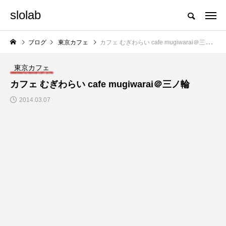
slolab
ブログ
東京カフェ
カフェ むぎわらい cafe mugiwarai＠三ノ輪
東京カフェ
カフェ むぎわらい cafe mugiwarai＠三ノ輪
2014.03.07