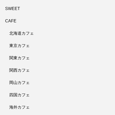
SWEET
CAFE
北海道カフェ
東京カフェ
関東カフェ
関西カフェ
岡山カフェ
四国カフェ
海外カフェ