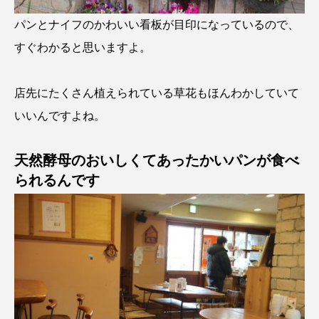
パンとナイフのかわいい看板が目印になっているので、
すぐわかると思いますよ。
店先にたくさん植えられている草花もほんわかしていて
いいんですよね。
天然酵母のおいしくてあったかいパンが食べ
られるんです