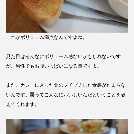
これがボリューム満点なんですよね。
見た目はそんなにボリューム感ないかもしれないです
が、男性でもお腹いっぱいになる量ですよ。
また、カレーに入った粟のプチプチした食感がたまらな
いんです。粟ってこんなにおいしいんだということを教
えてくれます。