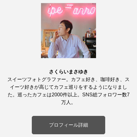
さくらいまさゆき
スイーツフォトグラファー。カフェ好き、珈琲好き、ス
イーツ好きが高じてカフェ巡りをするようになりまし
た。巡ったカフェは2000件以上。SNS総フォロワー数7
万人。
プロフィール詳細