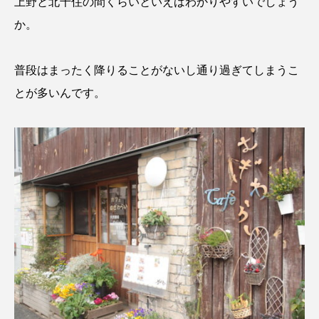
上野と北千住の間くらいといえばわかりやすいでしょう
か。
普段はまったく降りることがないし通り過ぎてしまうこ
とが多いんです。