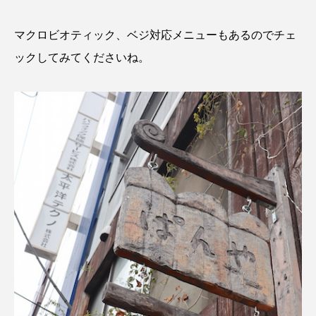
マクロビオティック、ベジ対応メニューもあるのでチェ
ックしてみてくださいね。