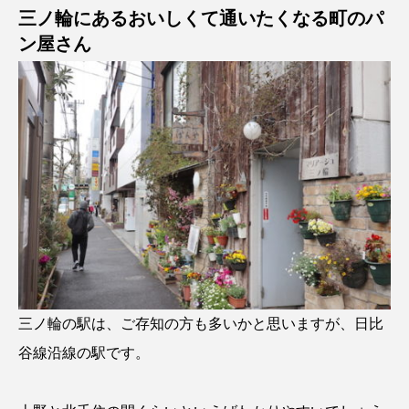
三ノ輪にあるおいしくて通いたくなる町のパ
ン屋さん
三ノ輪の駅は、ご存知の方も多いかと思いますが、日比
谷線沿線の駅です。