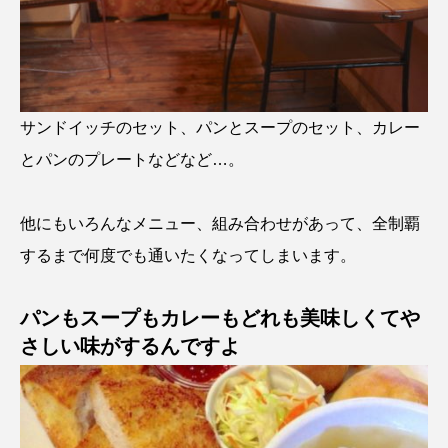
サンドイッチのセット、パンとスープのセット、カレー
とパンのプレートなどなど…。
他にもいろんなメニュー、組み合わせがあって、全制覇
するまで何度でも通いたくなってしまいます。
パンもスープもカレーもどれも美味しくてや
さしい味がするんですよ