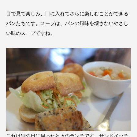
目で見て楽しみ、口に入れてさらに楽しむことができる
パンたちです。スープは、パンの風味を壊さないやさし
い味のスープですね。
これは別の日に伺ったときのランチです。サンドイッチ