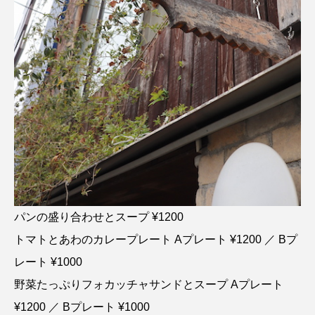
パンの盛り合わせとスープ ¥1200
トマトとあわのカレープレート Aプレート ¥1200 ／ Bプ
レート ¥1000
野菜たっぷりフォカッチャサンドとスープ Aプレート
¥1200 ／ Bプレート ¥1000