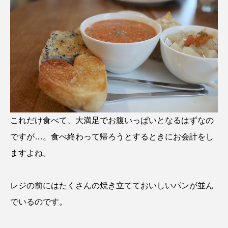
これだけ食べて、大満足でお腹いっぱいとなるはずなの
ですが…。食べ終わって帰ろうとするときにお会計をし
ますよね。
レジの前にはたくさんの焼き立てておいしいパンが並ん
でいるのです。