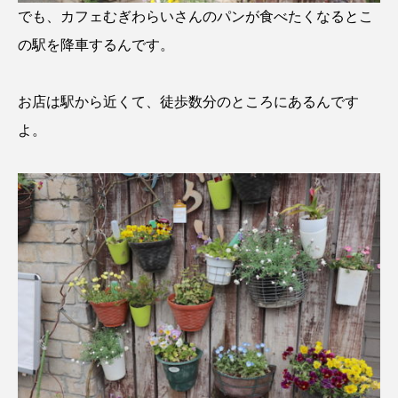
でも、カフェむぎわらいさんのパンが食べたくなるとこ
の駅を降車するんです。
お店は駅から近くて、徒歩数分のところにあるんです
よ。