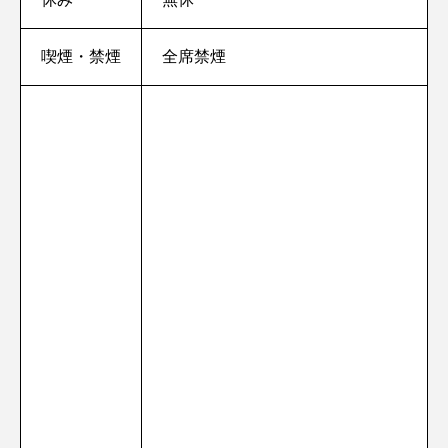
喫煙・禁煙
全席禁煙