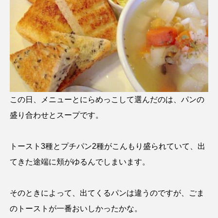
この日、メニューとにらめっこして選んだのは、パンの
盛り合わせとスープです。
トースト3種とプチパン2種がこんもり盛られていて、出
てきた途端に頬がゆるんでしまいます。
そのときによって、出てくるパンは違うのですが、ごま
のトーストが一番おいしかったかな。