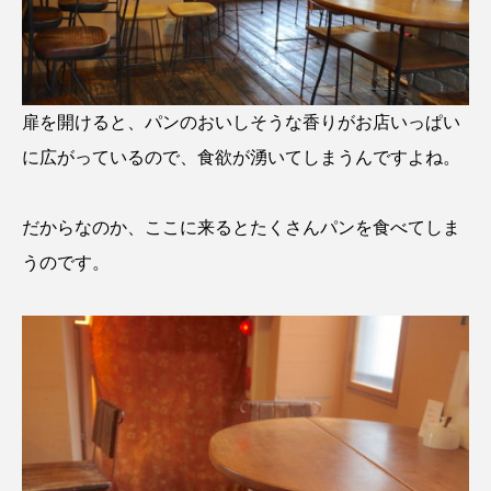
扉を開けると、パンのおいしそうな香りがお店いっぱい
に広がっているので、食欲が湧いてしまうんですよね。
だからなのか、ここに来るとたくさんパンを食べてしま
うのです。