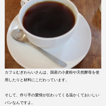
カフェむぎわらいさんは、国産の小麦粉や天然酵母を使
用したりと材料にこだわっています。
そして、作り手の愛情が伝わってくる温かくておいしい
パンなんですよ。