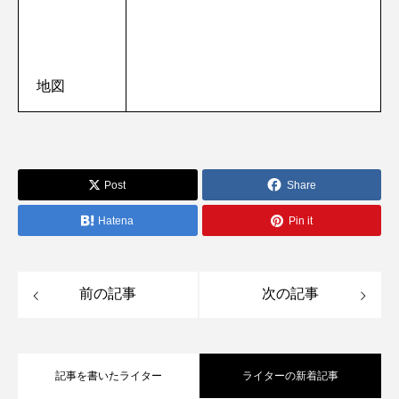
地図
Post
Share
Hatena
Pin it
前の記事
次の記事
記事を書いたライター
ライターの新着記事