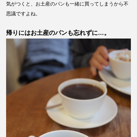
気がつくと、お土産のパンも一緒に買ってしまうから不
思議ですよね。
帰りにはお土産のパンも忘れずに…。