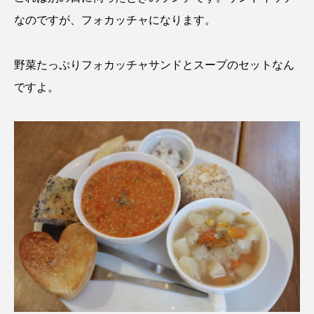
なのですが、フォカッチャになります。
野菜たっぷりフォカッチャサンドとスープのセットなん
ですよ。