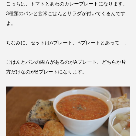
こっちは、トマトとあわのカレープレートになります。
3種類のパンと玄米ごはんとサラダが付いてくるんです
よ。
ちなみに、セットはAプレート、Bプレートとあって…。
ごはんとパンの両方があるのがAプレート、どちらか片
方だけなのがBプレートになります。