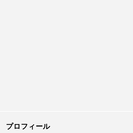
プロフィール