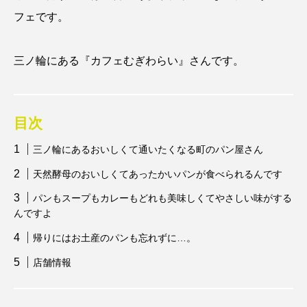
フェです。
三ノ輪にある『カフェむぎわらい』さんです。
目次
三ノ輪にあるおいしくて通いたくなる町のパン屋さん
天然酵母のおいしくてあったかいパンが食べられるんです
パンもスープもカレーもどれも美味しくてやさしい味がする
んですよ
帰りにはお土産のパンも忘れずに…。
店舗情報