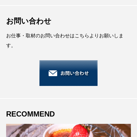
お問い合わせ
お仕事・取材のお問い合わせはこちらよりお願いしま
す。
RECOMMEND