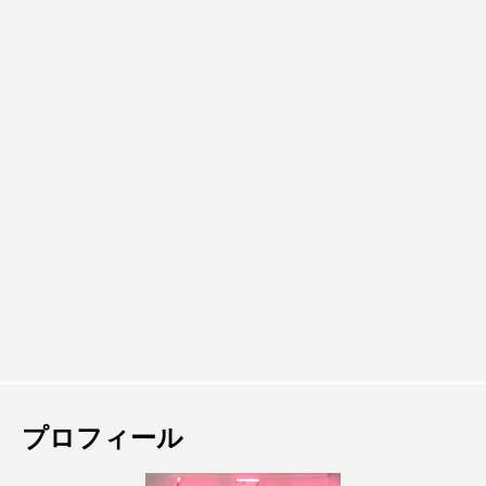
プロフィール