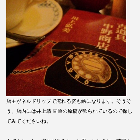
店主がネルドリップで淹れる姿も絵になります。そうそ
う、店内には井上靖 直筆の原稿が飾られているので探し
てみてくださいね。