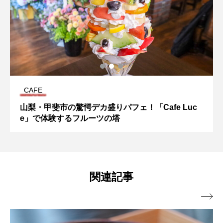
CAFE
山梨・甲斐市の驚愕デカ盛りパフェ！「Cafe Luc
e」で体験するフルーツの塔
関連記事
