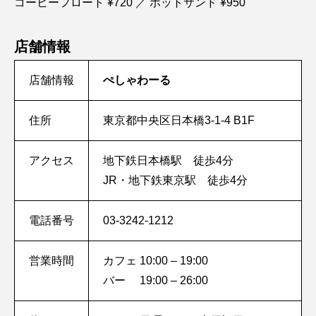
コーヒーフロート ¥720 ／ ホットサンド ¥950
店舗情報
店舗情報
ぺしゃわーる
住所
東京都中央区日本橋3-1-4 B1F
アクセス
地下鉄日本橋駅 徒歩4分
JR・地下鉄東京駅 徒歩4分
電話番号
03-3242-1212
営業時間
カフェ 10:00 – 19:00
バー 19:00 – 26:00