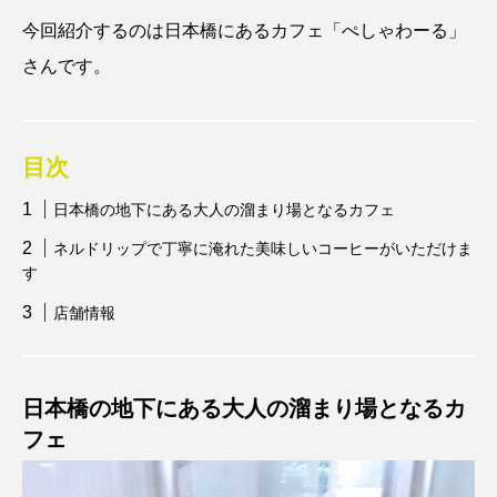
今回紹介するのは日本橋にあるカフェ「ぺしゃわーる」
さんです。
目次
日本橋の地下にある大人の溜まり場となるカフェ
ネルドリップで丁寧に淹れた美味しいコーヒーがいただけま
す
店舗情報
日本橋の地下にある大人の溜まり場となるカ
フェ