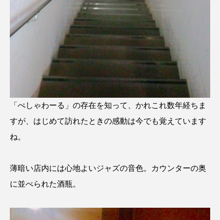
「ぺしゃわーる」の存在を知って、かれこれ数年経ちま
すが、はじめて訪れたときの感動は今でも覚えています
ね。
薄暗い店内には心地よいジャズの音色。カウンターの奥
に並べられた酒瓶。