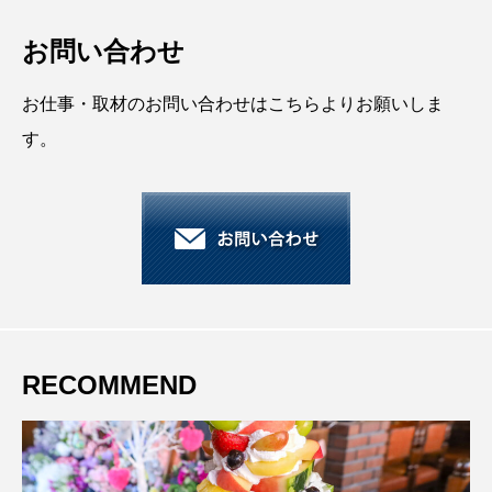
お問い合わせ
お仕事・取材のお問い合わせはこちらよりお願いしま
す。
RECOMMEND