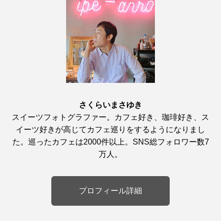
さくらいまさゆき
スイーツフォトグラファー。カフェ好き、珈琲好き、ス
イーツ好きが高じてカフェ巡りをするようになりまし
た。巡ったカフェは2000件以上。SNS総フォロワー数7
万人。
プロフィール詳細