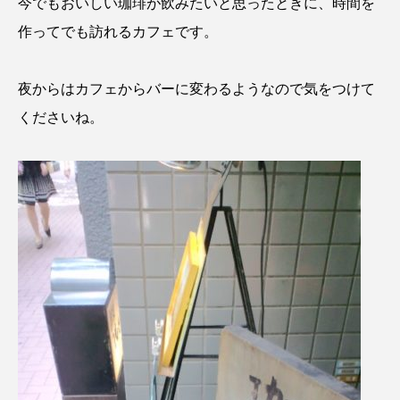
今でもおいしい珈琲が飲みたいと思ったときに、時間を
作ってでも訪れるカフェです。
夜からはカフェからバーに変わるようなので気をつけて
くださいね。