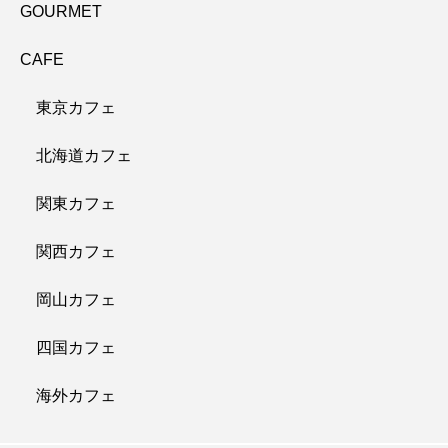
GOURMET
CAFE
東京カフェ
北海道カフェ
関東カフェ
関西カフェ
岡山カフェ
四国カフェ
海外カフェ