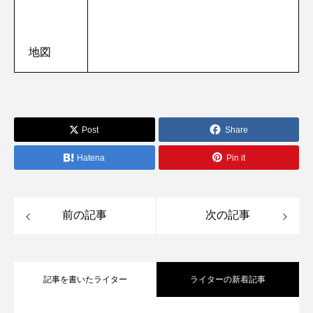
地図
Post
Share
Hatena
Pin it
前の記事
次の記事
記事を書いたライター
ライターの新着記事