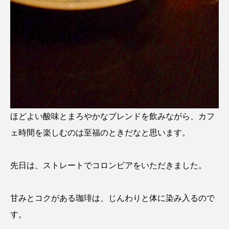
ほどよい酸味とまろやかなブレンドを飲みながら、カフ
ェ時間を楽しむのは至福のときだなと思います。
先日は、ストレートでコロンビアをいただきました。
甘みとコクがある珈琲は、じんわりと体に染み入るので
す。