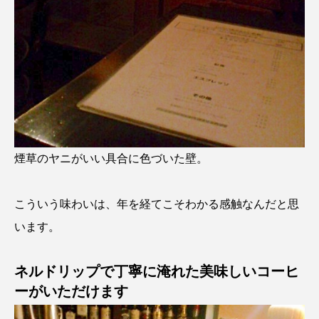
煙草のヤニがいい具合に色づいた壁。
こういう味わいは、年を経てこそわかる感触なんだと思
います。
ネルドリップで丁寧に淹れた美味しいコーヒ
ーがいただけます