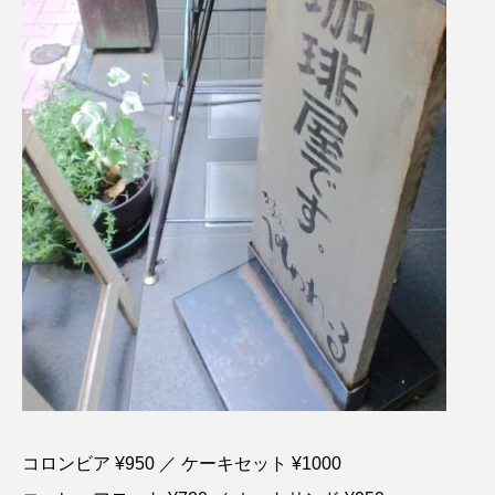
コロンビア ¥950 ／ ケーキセット ¥1000