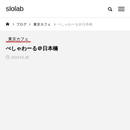
slolab
ブログ
東京カフェ
ぺしゃわーる＠日本橋
東京カフェ
ぺしゃわーる＠日本橋
2014.01.20