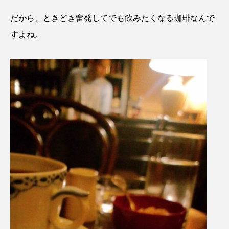
だから、ときどき奮発してでも飲みたくなる珈琲なんで
すよね。